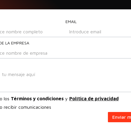
EMAIL
DE LA EMPRESA
o los
Términos y condiciones
y
Política de privacidad
o recibir comunicaciones