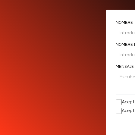
NOMBRE
NOMBRE 
MENSAJE
Acept
Acept