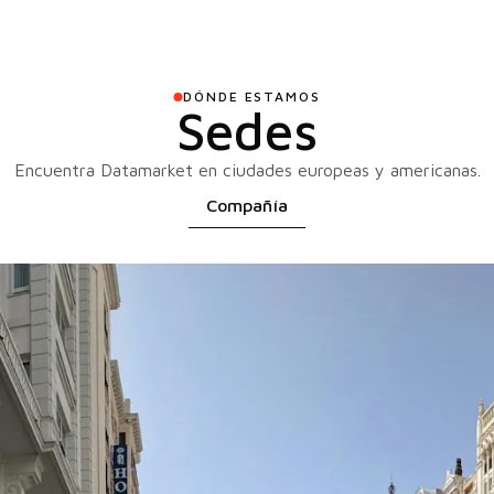
DÓNDE ESTAMOS
Sedes
Encuentra Datamarket en ciudades europeas y americanas.
Compañía