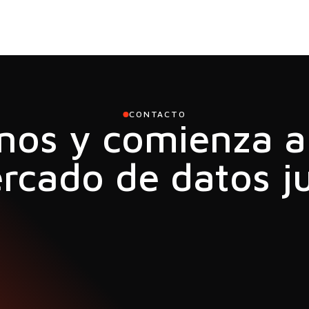
CONTACTO
nos y comienza a 
rcado de datos j